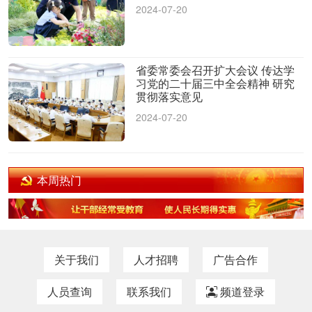
2024-07-20
省委常委会召开扩大会议 传达学
习党的二十届三中全会精神 研究
贯彻落实意见
2024-07-20
本周热门
关于我们
人才招聘
广告合作
人员查询
联系我们
频道登录