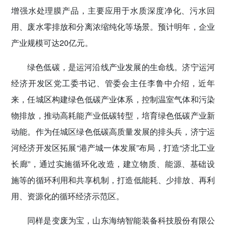
增强水处理膜产品，主要应用于水质深度净化、污水回
用、废水零排放和分离浓缩纯化等场景。预计明年，企业
产业规模可达20亿元。
绿色低碳，是运河沿线产业发展的生命线。济宁运河
经济开发区党工委书记、管委会主任李鲁中介绍，近年
来，任城区构建绿色低碳产业体系，控制温室气体和污染
物排放，推动高耗能产业低碳转型，培育绿色低碳产业新
动能。作为任城区绿色低碳高质量发展的排头兵，济宁运
河经济开发区拓展“港产城一体发展”布局，打造“济北工业
长廊”，通过实施循环化改造，建立物质、能源、基础设
施等的循环利用和共享机制，打造低能耗、少排放、再利
用、资源化的循环经济示范区。
同样是变废为宝，山东海纳智能装备科技股份有限公