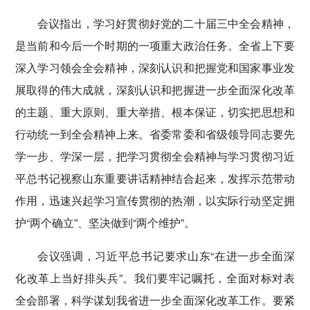
会议指出，学习好贯彻好党的二十届三中全会精神，
是当前和今后一个时期的一项重大政治任务。全省上下要
深入学习领会全会精神，深刻认识和把握党和国家事业发
展取得的伟大成就，深刻认识和把握进一步全面深化改革
的主题、重大原则、重大举措、根本保证，切实把思想和
行动统一到全会精神上来。省委常委和省级领导同志要先
学一步、学深一层，把学习贯彻全会精神与学习贯彻习近
平总书记视察山东重要讲话精神结合起来，发挥示范带动
作用，迅速兴起学习宣传贯彻的热潮，以实际行动坚定拥
护“两个确立”、坚决做到“两个维护”。
会议强调，习近平总书记要求山东“在进一步全面深
化改革上当好排头兵”。我们要牢记嘱托，全面对标对表
全会部署，科学谋划我省进一步全面深化改革工作。要紧