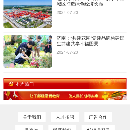
城区打造绿色经济长廊
2024-07-20
济南：“共建花园”党建品牌构建民
生共建共享幸福图景
2024-07-20
本周热门
关于我们
人才招聘
广告合作