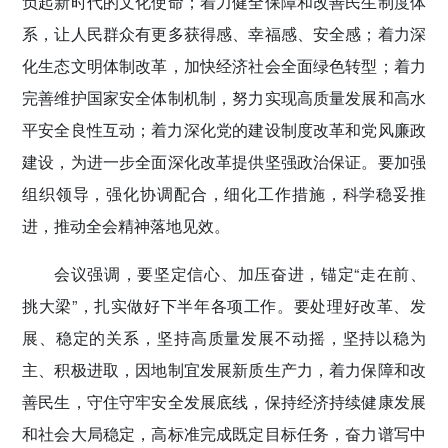
负起新时代的文化使命；着力健全保障和改善民生制度体
系，让人民群众有更多获得感、幸福感、安全感；着力深
化生态文明体制改革，加快经济社会全面绿色转型；着力
完善维护国家安全体制机制，努力实现高质量发展和高水
平安全良性互动；着力深化党的建设制度改革和党风廉政
建设，为进一步全面深化改革提供坚强政治保证。要加强
组织领导，强化协调配合，细化工作措施，科学稳妥推
进，推动全会精神落地见效。
会议强调，要坚定信心、加压奋进，锚定“走在前、
挑大梁”，扎实做好下半年各项工作。要处理好改革、发
展、稳定的关系，坚持高质量发展不动摇，坚持以稳为
主、积极进取，因地制宜发展新质生产力，着力保障和改
善民生，守住守牢安全发展底线，保持经济持续健康发展
和社会大局稳定，高标准完成既定目标任务，奋力谱写中