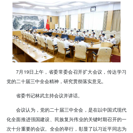
传递党的声音
7月19日上午，省委常委会召开扩大会议，传达学习
党的二十届三中全会精神，研究贯彻落实意见。
省委书记林武主持会议并讲话。
会议认为，党的二十届三中全会，是在以中国式现代
化全面推进强国建设、民族复兴伟业的关键时期召开的一
次十分重要的会议。全会的举行，彰显了以习近平同志为