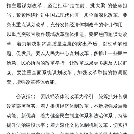
扣主题谋划改革，坚定扛牢“走在前、挑大梁”的使命担
当，紧紧围绕推进中国式现代化进一步全面深化改革。要
突出重点谋划改革，充分发挥经济体制改革的牵引作用，
以重点突破带动各领域改革整体推进。要聚焦问题谋划改
革，着力解决制约高质量发展的突出矛盾，以改革解难
题、促发展。要以人民为中心谋划改革，多推出一些民生
所急、民心所向的改革举措，让改革成果更多惠及人民群
众。要注重全面系统谋划改革，加强改革举措的协调配
套，增强改革整体效能。
会议指出，要以经济体制改革为牵引，统筹抓好各项
改革部署落实。着力推进经济体制改革，不断增强发展新
动能、新优势；着力健全民主制度体系和法治体系，持续
提升法治建设水平；着力深化文化体制机制改革，切实担