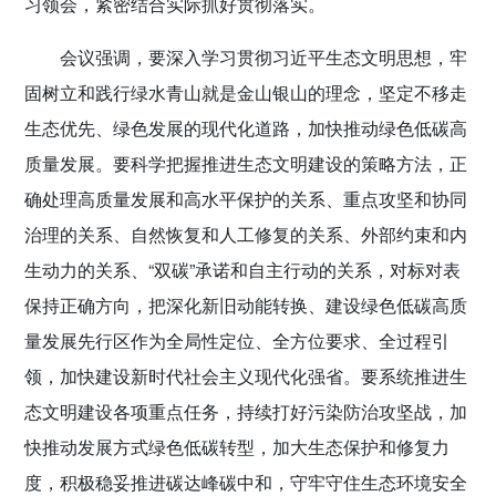
习领会，紧密结合实际抓好贯彻落实。
会议强调，要深入学习贯彻习近平生态文明思想，牢
固树立和践行绿水青山就是金山银山的理念，坚定不移走
生态优先、绿色发展的现代化道路，加快推动绿色低碳高
质量发展。要科学把握推进生态文明建设的策略方法，正
确处理高质量发展和高水平保护的关系、重点攻坚和协同
治理的关系、自然恢复和人工修复的关系、外部约束和内
生动力的关系、“双碳”承诺和自主行动的关系，对标对表
保持正确方向，把深化新旧动能转换、建设绿色低碳高质
量发展先行区作为全局性定位、全方位要求、全过程引
领，加快建设新时代社会主义现代化强省。要系统推进生
态文明建设各项重点任务，持续打好污染防治攻坚战，加
快推动发展方式绿色低碳转型，加大生态保护和修复力
度，积极稳妥推进碳达峰碳中和，守牢守住生态环境安全