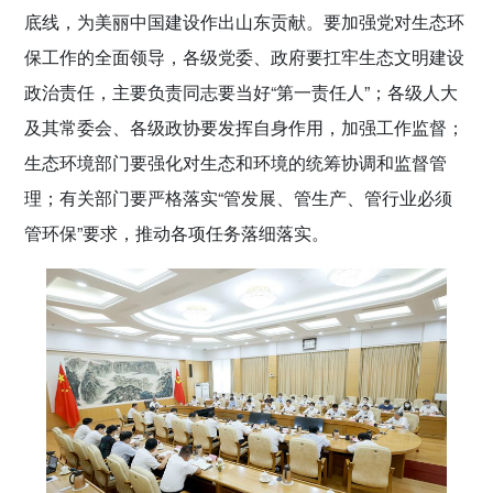
底线，为美丽中国建设作出山东贡献。要加强党对生态环
保工作的全面领导，各级党委、政府要扛牢生态文明建设
政治责任，主要负责同志要当好“第一责任人”；各级人大
及其常委会、各级政协要发挥自身作用，加强工作监督；
生态环境部门要强化对生态和环境的统筹协调和监督管
理；有关部门要严格落实“管发展、管生产、管行业必须
管环保”要求，推动各项任务落细落实。