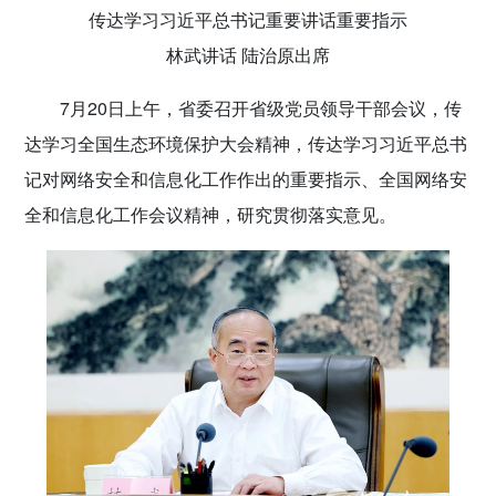
传达学习习近平总书记重要讲话重要指示
传递党的声音
林武讲话 陆治原出席
7月20日上午，省委召开省级党员领导干部会议，传
达学习全国生态环境保护大会精神，传达学习习近平总书
记对网络安全和信息化工作作出的重要指示、全国网络安
全和信息化工作会议精神，研究贯彻落实意见。