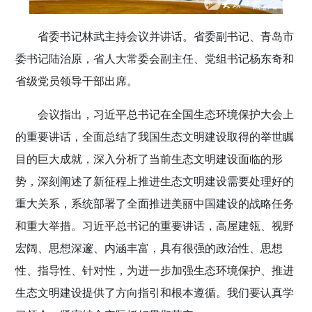
省委书记林武主持会议并讲话。省委副书记、青岛市
委书记陆治原，省人大常委会副主任、党组书记杨东奇和
省级党员领导干部出席。
会议指出，习近平总书记在全国生态环境保护大会上
的重要讲话，全面总结了我国生态文明建设取得的举世瞩
目的巨大成就，深入分析了当前生态文明建设面临的形
势，深刻阐述了新征程上推进生态文明建设需要处理好的
重大关系，系统部署了全面推进美丽中国建设的战略任务
和重大举措。习近平总书记的重要讲话，高屋建瓴、视野
宏阔、思想深邃、内涵丰富，具有很强的政治性、思想
性、指导性、针对性，为进一步加强生态环境保护、推进
生态文明建设提供了方向指引和根本遵循。我们要认真学