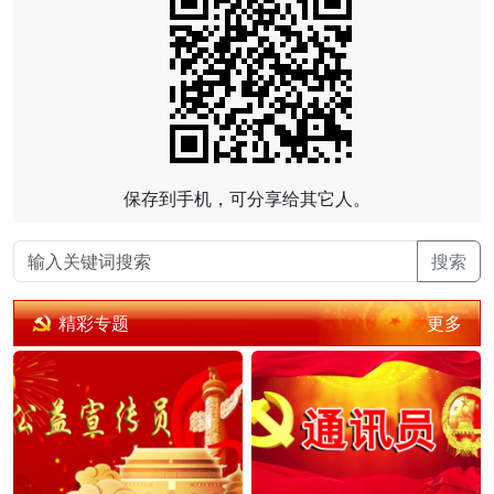
保存到手机，可分享给其它人。
搜索
更多
精彩专题