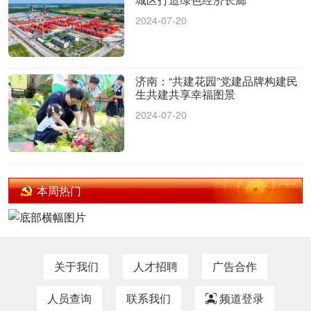
2024-07-20
济南：“共建花园”党建品牌构建民
生共建共享幸福图景
2024-07-20
本周热门
关于我们
人才招聘
广告合作
人员查询
联系我们
频道登录